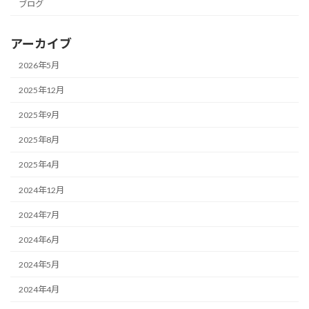
ブログ
アーカイブ
2026年5月
2025年12月
2025年9月
2025年8月
2025年4月
2024年12月
2024年7月
2024年6月
2024年5月
2024年4月